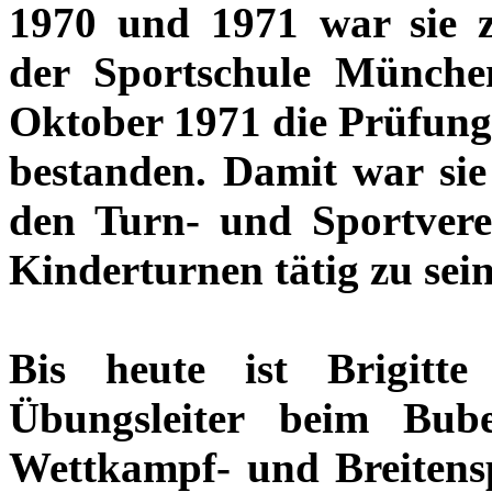
1970 und 1971 war sie z
der Sportschule Münch
Oktober 1971 die Prüfung
bestanden. Damit war sie 
den Turn- und Sportver
Kinderturnen tätig zu sein
Bis heute ist Brigitt
Übungsleiter beim Bu
Wettkampf- und Breitens