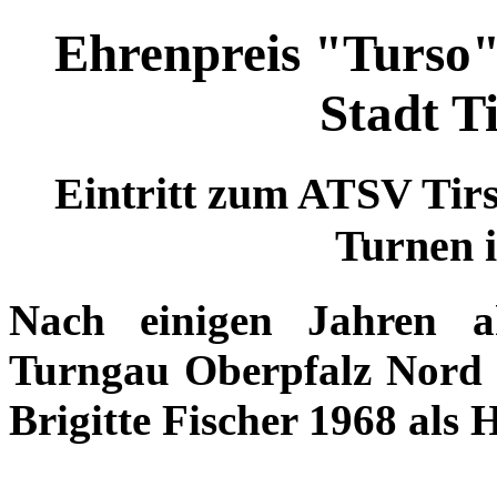
Ehrenpreis "Turso" 
Stadt T
Eintritt zum ATSV Tirs
Turnen 
Nach einigen Jahren a
Turngau Oberpfalz Nord 
Brigitte Fischer 1968 als