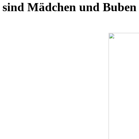
sind Mädchen und Buben im